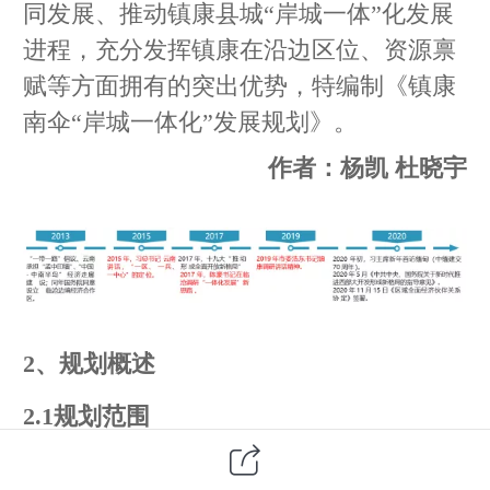
同发展、推动镇康县城“岸城一体”化发展
进程，充分发挥镇康在沿边区位、资源禀
赋等方面拥有的突出优势，特编制《镇康
南伞“岸城一体化”发展规划》。
作者：杨凯 杜晓宇
2、规划概述
2.1规划范围
规划区位于镇康县南伞镇，规划范围东至